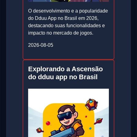
O desenvolvimento e a popularidade
do Dduu App no Brasil em 2026,
destacando suas funcionalidades e
impacto no mercado de jogos.
2026-08-05
Explorando a Ascensão
do dduu app no Brasil