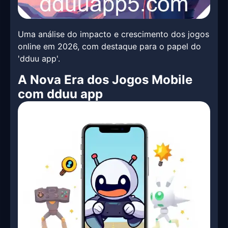
Uma análise do impacto e crescimento dos jogos
online em 2026, com destaque para o papel do
'dduu app'.
A Nova Era dos Jogos Mobile
com dduu app