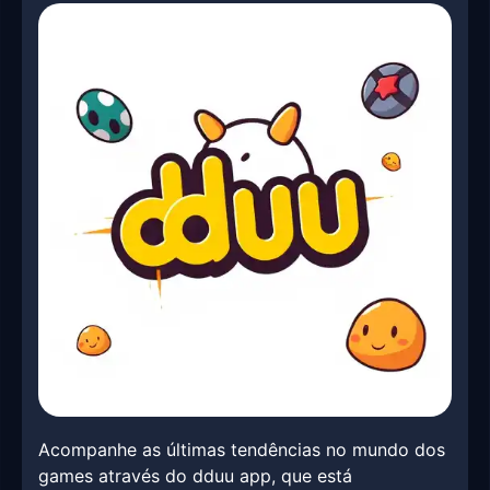
Acompanhe as últimas tendências no mundo dos
games através do dduu app, que está