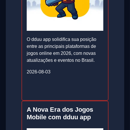
O dduu app solidifica sua posição
entre as principais plataformas de
jogos online em 2026, com novas
atualizações e eventos no Brasil.
2026-08-03
A Nova Era dos Jogos
Mobile com dduu app