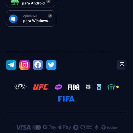
para Android
Aplicativo
para Windows