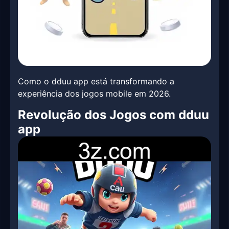
Como o dduu app está transformando a
experiência dos jogos mobile em 2026.
Revolução dos Jogos com dduu
app