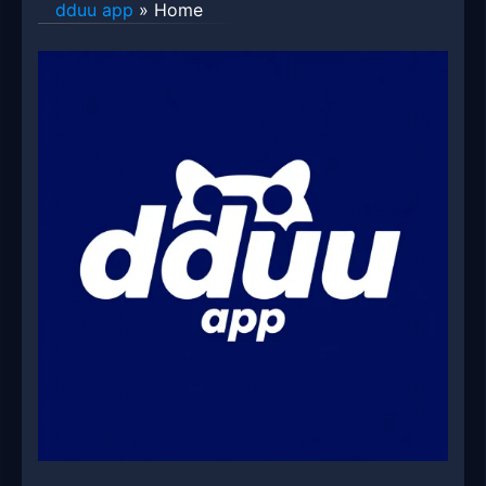
dduu app
»
Home