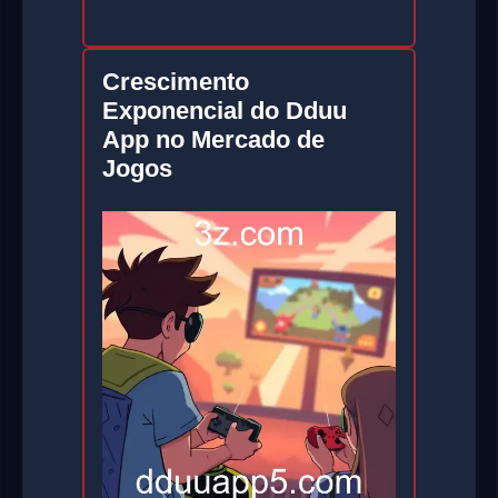
Crescimento
Exponencial do Dduu
App no Mercado de
Jogos