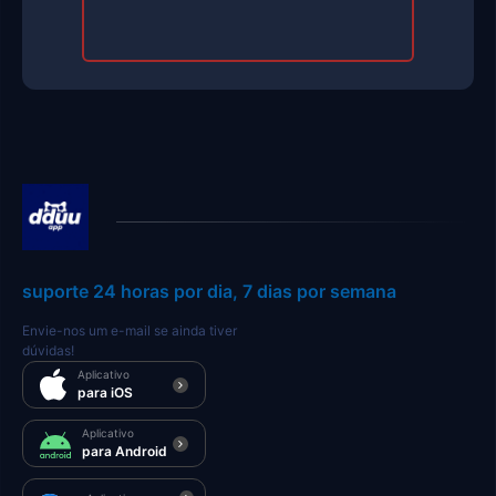
suporte 24 horas por dia, 7 dias por semana
Envie-nos um e-mail se ainda tiver
dúvidas!
Aplicativo
para iOS
Aplicativo
para Android