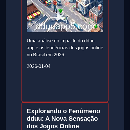
Uma análise do impacto do dduu
app e as tendências dos jogos online
no Brasil em 2026.
2026-01-04
Explorando o Fenômeno
dduu: A Nova Sensação
dos Jogos Online