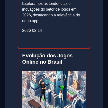
Exploramos as tendências e
inovações do setor de jogos em
2026, destacando a relevância do
dduu app.
2026-02-14
Evolução dos Jogos
Online no Brasil