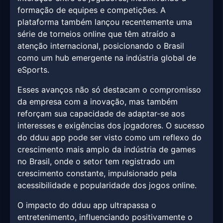
formação de equipes e competições. A
plataforma também lançou recentemente uma
série de torneios online que têm atraído a
atenção internacional, posicionando o Brasil
como um hub emergente na indústria global de
eSports.
Esses avanços não só destacam o compromisso
da empresa com a inovação, mas também
reforçam sua capacidade de adaptar-se aos
interesses e exigências dos jogadores. O sucesso
do dduu app pode ser visto como um reflexo do
crescimento mais amplo da indústria de games
no Brasil, onde o setor tem registrado um
crescimento constante, impulsionado pela
acessibilidade e popularidade dos jogos online.
O impacto do dduu app ultrapassa o
entretenimento, influenciando positivamente o