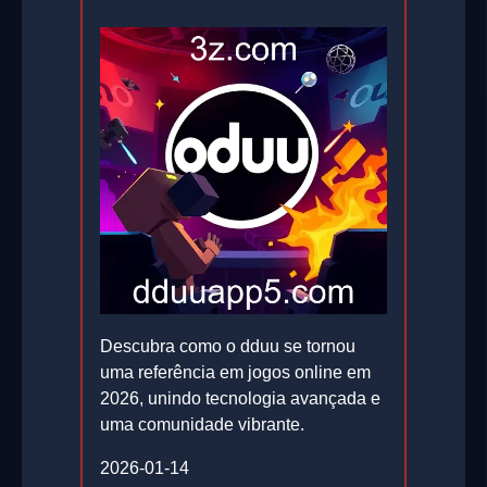
Descubra como o dduu se tornou
uma referência em jogos online em
2026, unindo tecnologia avançada e
uma comunidade vibrante.
2026-01-14