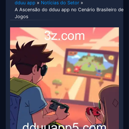
dduu app
»
Notícias do Setor
»
A Ascensão do dduu app no Cenário Brasileiro de
Jogos