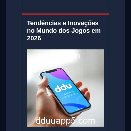
Tendências e Inovações
no Mundo dos Jogos em
2026