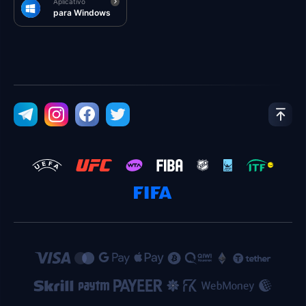
Aplicativo
para Windows