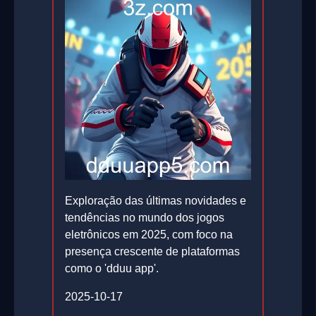
Exploração das últimas novidades e
tendências no mundo dos jogos
eletrônicos em 2025, com foco na
presença crescente de plataformas
como o 'dduu app'.
2025-10-17