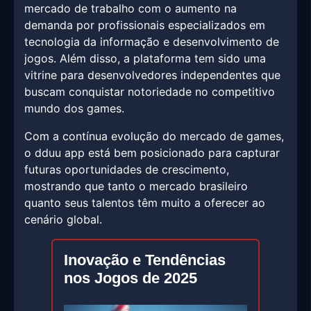
mercado de trabalho com o aumento na
demanda por profissionais especializados em
tecnologia da informação e desenvolvimento de
jogos. Além disso, a plataforma tem sido uma
vitrine para desenvolvedores independentes que
buscam conquistar notoriedade no competitivo
mundo dos games.
Com a contínua evolução do mercado de games,
o dduu app está bem posicionado para capturar
futuras oportunidades de crescimento,
mostrando que tanto o mercado brasileiro
quanto seus talentos têm muito a oferecer ao
cenário global.
Inovação e Tendências
nos Jogos de 2025