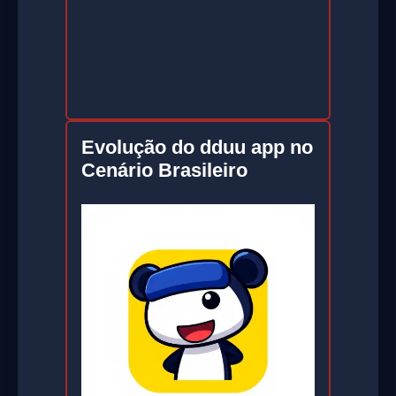
Evolução do dduu app no
Cenário Brasileiro