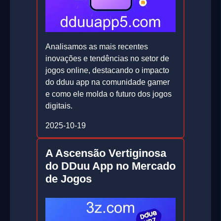
Analisamos as mais recentes
inovações e tendências no setor de
jogos online, destacando o impacto
do dduu app na comunidade gamer
e como ele molda o futuro dos jogos
digitais.
2025-10-19
A Ascensão Vertiginosa
do DDuu App no Mercado
de Jogos