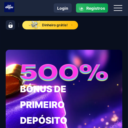
+
Login
Registros
navegação dduu app
barra de controles dduu app
Dinheiro grátis!
BÓNUS DE
PRIMEIRO
DEPÓSITO