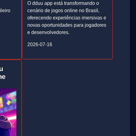
O dduu app está transformando o
leiro
cenário de jogos online no Brasil,
oferecendo experiências imersivas e
novas oportunidades para jogadores
e desenvolvedores.
2026-07-16
u
ne