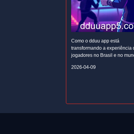
Como o dduu app está
transformando a experiência 
jogadores no Brasil e no mun
2026-04-09