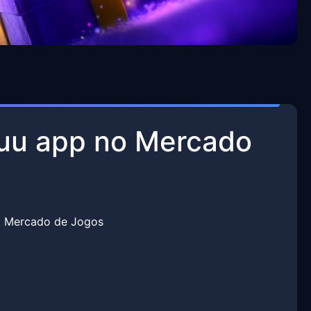
duu app no Mercado
o Mercado de Jogos