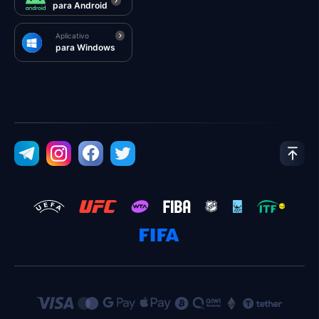
para Android
Aplicativo
para Windows