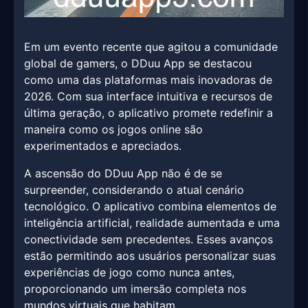
Em um evento recente que agitou a comunidade
global de gamers, o DDuu App se destacou
como uma das plataformas mais inovadoras de
2026. Com sua interface intuitiva e recursos de
última geração, o aplicativo promete redefinir a
maneira como os jogos online são
experimentados e apreciados.
A ascensão do DDuu App não é de se
surpreender, considerando o atual cenário
tecnológico. O aplicativo combina elementos de
inteligência artificial, realidade aumentada e uma
conectividade sem precedentes. Esses avanços
estão permitindo aos usuários personalizar suas
experiências de jogo como nunca antes,
proporcionando um imersão completa nos
mundos virtuais que habitam.