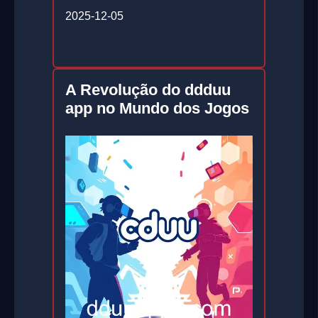
2025-12-05
A Revolução do ddduu
app no Mundo dos Jogos