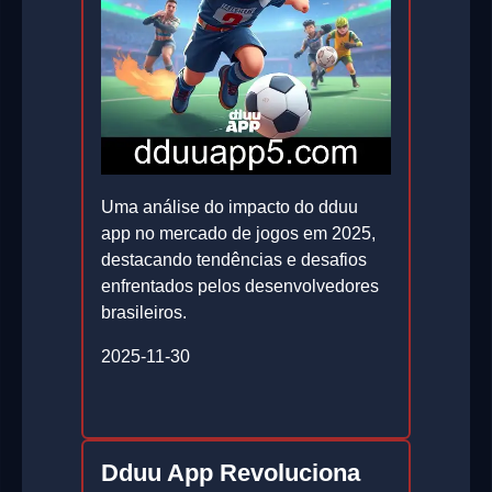
Uma análise do impacto do dduu
app no mercado de jogos em 2025,
destacando tendências e desafios
enfrentados pelos desenvolvedores
brasileiros.
2025-11-30
Dduu App Revoluciona