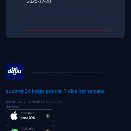
2025-12-28
suporte 24 horas por dia, 7 dias por semana
Envie-nos um e-mail se ainda tiver
dúvidas!
Aplicativo
para iOS
Aplicativo