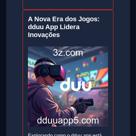
A Nova Era dos Jogos:
dduu App Lidera
Inovações
Explorando como o dduu app está