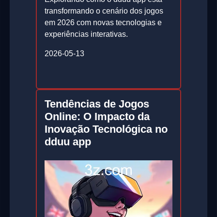
transformando o cenário dos jogos
em 2026 com novas tecnologias e
experiências interativas.
2026-05-13
Tendências de Jogos
Online: O Impacto da
Inovação Tecnológica no
dduu app