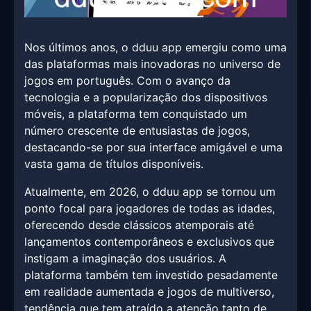
Nos últimos anos, o dduu app emergiu como uma
das plataformas mais inovadoras no universo de
jogos em português. Com o avanço da
tecnologia e a popularização dos dispositivos
móveis, a plataforma tem conquistado um
número crescente de entusiastas de jogos,
destacando-se por sua interface amigável e uma
vasta gama de títulos disponíveis.
Atualmente, em 2026, o dduu app se tornou um
ponto focal para jogadores de todas as idades,
oferecendo desde clássicos atemporais até
lançamentos contemporâneos e exclusivos que
instigam a imaginação dos usuários. A
plataforma também tem investido pesadamente
em realidade aumentada e jogos de multiverso,
tendência que tem atraído a atenção tanto de