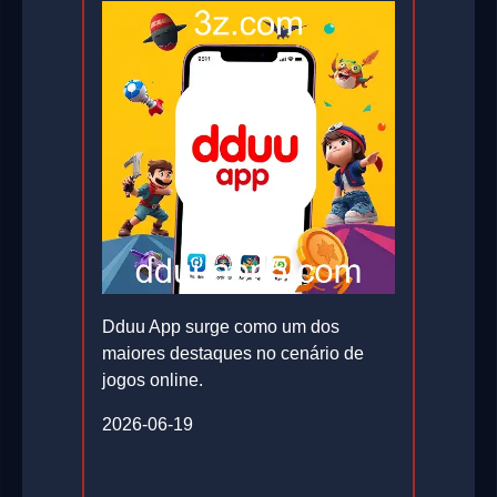
Dduu App surge como um dos
maiores destaques no cenário de
jogos online.
2026-06-19