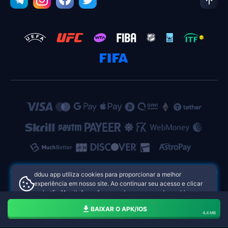
dduu app utiliza cookies para proporcionar a melhor
experiência em nosso site. Ao continuar seu acesso e clicar
no botão "Aceito", você concorda com o uso de cookies.
dduu app cassino online Brasil
Aceito
BAIXAR O APK/IOS
4,4 MB