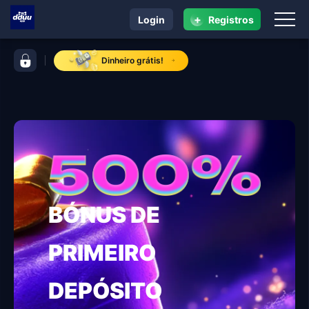
+
Login
Registros
navegação dduu app
barra de controles dduu app
Dinheiro grátis!
BÓNUS DE
PRIMEIRO
DEPÓSITO