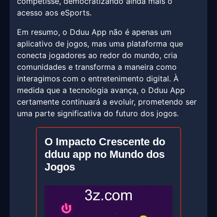
competisse, democratizando ainda mais o
acesso aos eSports.
Em resumo, o Dduu App não é apenas um
aplicativo de jogos, mas uma plataforma que
conecta jogadores ao redor do mundo, cria
comunidades e transforma a maneira como
interagimos com o entretenimento digital. À
medida que a tecnologia avança, o Dduu App
certamente continuará a evoluir, prometendo ser
uma parte significativa do futuro dos jogos.
O Impacto Crescente do
dduu app no Mundo dos
Jogos