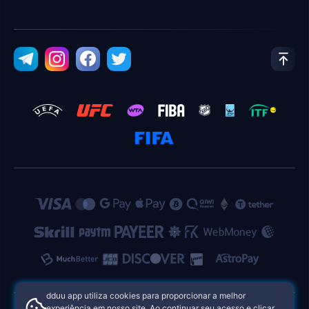
dduu app utiliza cookies para proporcionar a melhor
experiência em nosso site. Ao continuar seu acesso e clicar