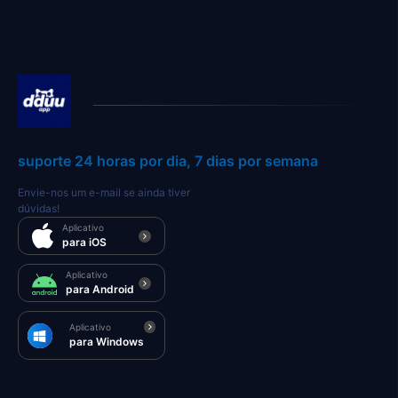
suporte 24 horas por dia, 7 dias por semana
Envie-nos um e-mail se ainda tiver
dúvidas!
Aplicativo
para iOS
Aplicativo
para Android
Aplicativo
para Windows