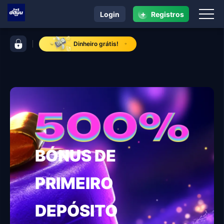
+
Login
Registros
navegação dduu app
barra de controles dduu app
Dinheiro grátis!
BÓNUS DE
PRIMEIRO
DEPÓSITO