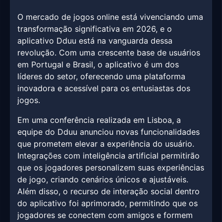
O mercado de jogos online está vivenciando uma
transformação significativa em 2026, e o
aplicativo Dduu está na vanguarda dessa
revolução. Com uma crescente base de usuários
em Portugal e Brasil, o aplicativo é um dos
líderes do setor, oferecendo uma plataforma
inovadora e acessível para os entusiastas dos
jogos.
Em uma conferência realizada em Lisboa, a
equipe do Dduu anunciou novas funcionalidades
que prometem elevar a experiência do usuário.
Integrações com inteligência artificial permitirão
que os jogadores personalizem suas experiências
de jogo, criando cenários únicos e ajustáveis.
Além disso, o recurso de interação social dentro
do aplicativo foi aprimorado, permitindo que os
jogadores se conectem com amigos e formem