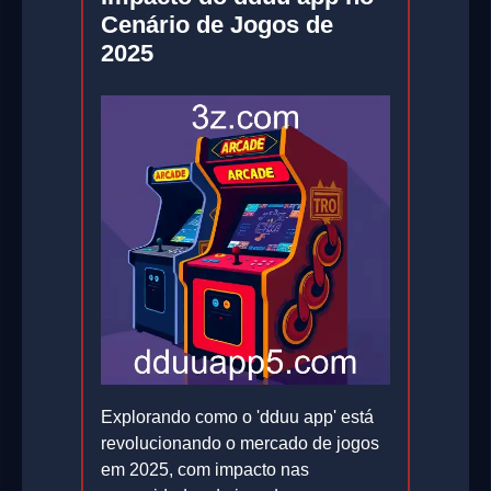
Cenário de Jogos de
2025
Explorando como o 'dduu app' está
revolucionando o mercado de jogos
em 2025, com impacto nas