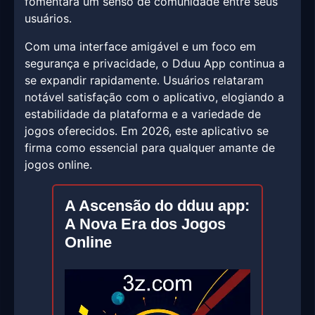
fomentará um senso de comunidade entre seus
usuários.
Com uma interface amigável e um foco em
segurança e privacidade, o Dduu App continua a
se expandir rapidamente. Usuários relataram
notável satisfação com o aplicativo, elogiando a
estabilidade da plataforma e a variedade de
jogos oferecidos. Em 2026, este aplicativo se
firma como essencial para qualquer amante de
jogos online.
A Ascensão do dduu app:
A Nova Era dos Jogos
Online