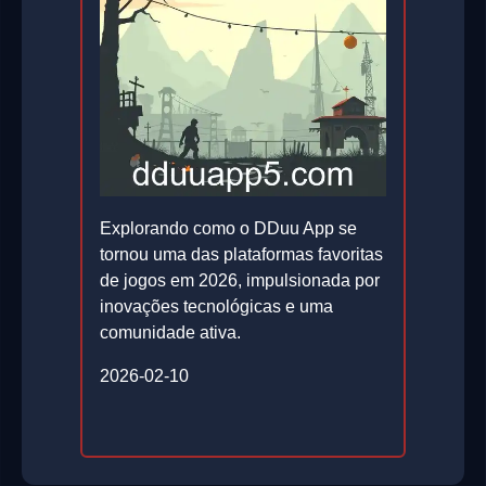
Explorando como o DDuu App se
tornou uma das plataformas favoritas
de jogos em 2026, impulsionada por
inovações tecnológicas e uma
comunidade ativa.
2026-02-10