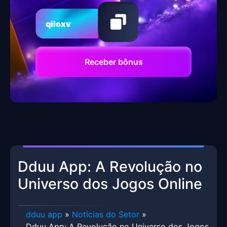
qiloxv
Receber bônus
Dduu App: A Revolução no
Universo dos Jogos Online
dduu app
»
Notícias do Setor
»
Dduu App: A Revolução no Universo dos Jogos