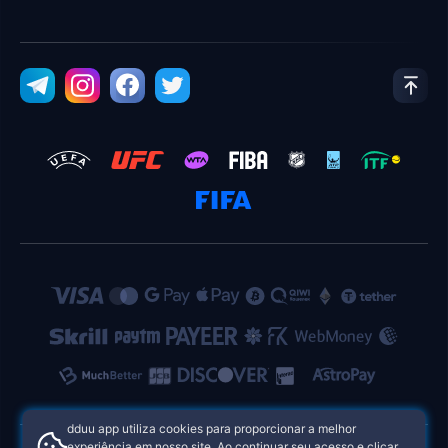
dduu app utiliza cookies para proporcionar a melhor
experiência em nosso site. Ao continuar seu acesso e clicar