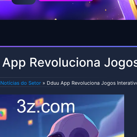
App Revoluciona Jogos 
Notícias do Setor
»
Dduu App Revoluciona Jogos Interativ