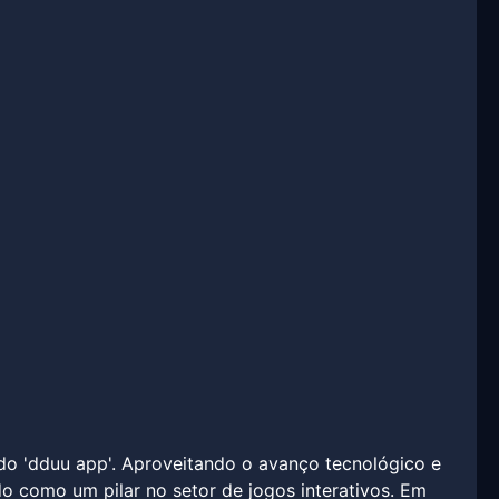
do 'dduu app'. Aproveitando o avanço tecnológico e
do como um pilar no setor de jogos interativos. Em