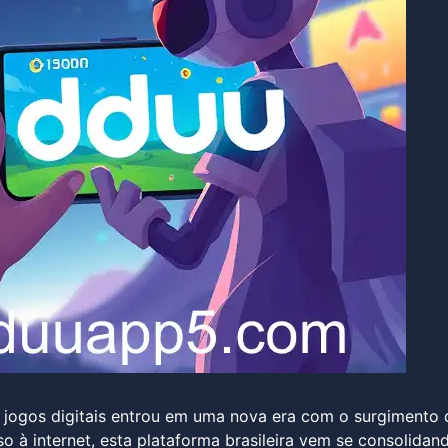
e jogos digitais entrou em uma nova era com o surgimento 
o à internet, esta plataforma brasileira vem se consolidan