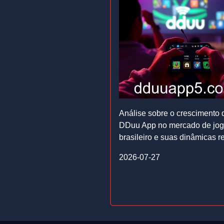
Análise sobre o crescimento 
DDuu App no mercado de jo
brasileiro e suas dinâmicas r
2026-07-27