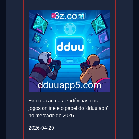
Exploração das tendências dos
jogos online e o papel do 'dduu app'
no mercado de 2026.
2026-04-29