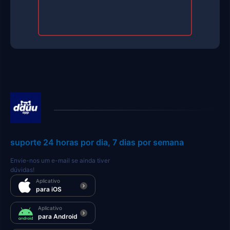
suporte 24 horas por dia, 7 dias por semana
Envie-nos um e-mail se ainda tiver
dúvidas!
Aplicativo
para iOS
Aplicativo
para Android