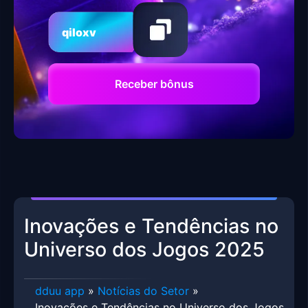
qiloxv
Receber bônus
Inovações e Tendências no
Universo dos Jogos 2025
dduu app
»
Notícias do Setor
»
Inovações e Tendências no Universo dos Jogos