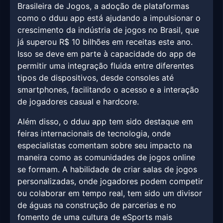
Brasileira de Jogos, a adoção de plataformas
como o dduu app está ajudando a impulsionar o
crescimento da indústria de jogos no Brasil, que
já superou R$ 10 bilhões em receitas este ano.
Isso se deve em parte à capacidade do app de
permitir uma integração fluida entre diferentes
tipos de dispositivos, desde consoles até
smartphones, facilitando o acesso e a interação
de jogadores casual e hardcore.
Além disso, o dduu app tem sido destaque em
feiras internacionais de tecnologia, onde
especialistas comentam sobre seu impacto na
maneira como as comunidades de jogos online
se formam. A habilidade de criar salas de jogos
personalizadas, onde jogadores podem competir
ou colaborar em tempo real, tem sido um divisor
de águas na construção de parcerias e no
fomento de uma cultura de eSports mais