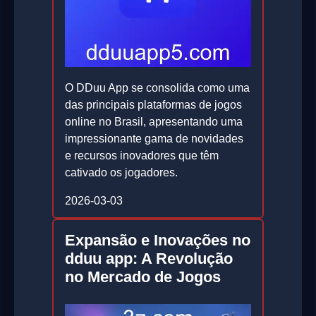
O DDuu App se consolida como uma
das principais plataformas de jogos
online no Brasil, apresentando uma
impressionante gama de novidades
e recursos inovadores que têm
cativado os jogadores.
2026-03-03
Expansão e Inovações no
dduu app: A Revolução
no Mercado de Jogos