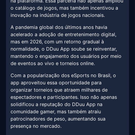
na plataforma. Essa parceria não apenas ampliou
o catálogo de jogos, mas também incentivou a
inovação na indústria de jogos nacionais.
A pandemia global dos últimos anos havia
acelerado a adoção de entretenimento digital,
mas em 2026, com um retorno gradual à
normalidade, o DDuu App soube se reinventar,
mantendo o engajamento dos usuários por meio
de eventos ao vivo e torneios online.
Com a popularização dos eSports no Brasil, o
app aproveitou essa oportunidade para
organizar torneios que atraem milhares de
espectadores e participantes. Isso não apenas
solidificou a reputação do DDuu App na
comunidade gamer, mas também atraiu
patrocinadores de peso, aumentando sua
presença no mercado.