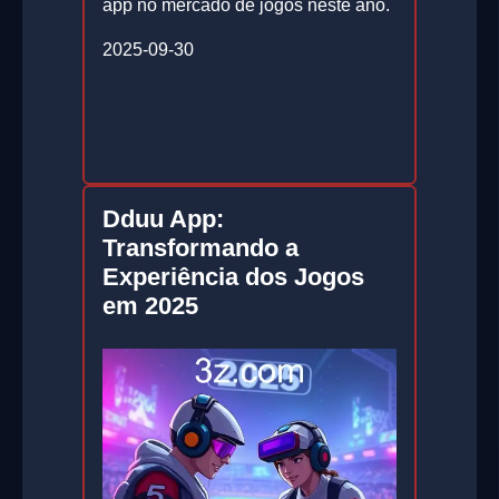
app no mercado de jogos neste ano.
2025-09-30
Dduu App:
Transformando a
Experiência dos Jogos
em 2025