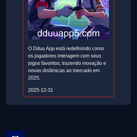
O Dduu App está redefinindo como
os jogadores interagem com seus
jogos favoritos, trazendo inovação e
novas dinâmicas ao mercado em
2025.
2025-12-31