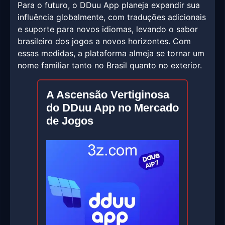
Para o futuro, o DDuu App planeja expandir sua
influência globalmente, com traduções adicionais
e suporte para novos idiomas, levando o sabor
brasileiro dos jogos a novos horizontes. Com
essas medidas, a plataforma almeja se tornar um
nome familiar tanto no Brasil quanto no exterior.
A Ascensão Vertiginosa
do DDuu App no Mercado
de Jogos