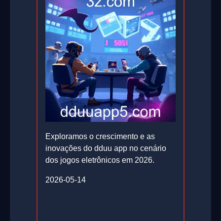
Exploramos o crescimento e as
inovações do dduu app no cenário
dos jogos eletrônicos em 2026.
2026-05-14