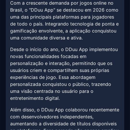
Com a crescente demanda por jogos online no
Brasil, o "DDuu App" se destacou em 2026 como
uma das principais plataformas para jogadores
de todo o país. Integrando tecnologia de ponta e
gamificação envolvente, a aplicação conquistou
uma comunidade diversa e ativa.
Desde o início do ano, o DDuu App implementou
novas funcionalidades focadas em
personalização e interação, permitindo que os
usuários criem e compartilhem suas próprias
experiências de jogo. Essa abordagem
personalizada conquistou o público, trazendo
uma visão centrada no usuário para o
entretenimento digital.
Além disso, o DDuu App colaborou recentemente
com desenvolvedores independentes,
aumentando a diversidade de títulos disponíveis