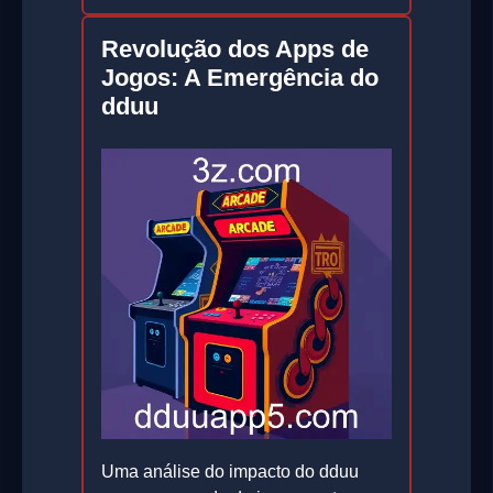
Revolução dos Apps de
Jogos: A Emergência do
dduu
Uma análise do impacto do dduu