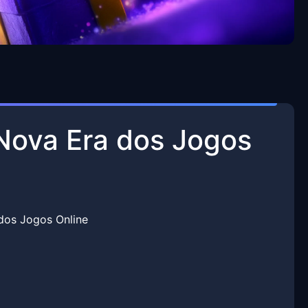
Nova Era dos Jogos
dos Jogos Online