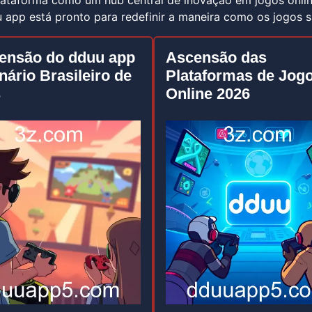
lataforma como um hub central de inovação em jogos onlin
uu app está pronto para redefinir a maneira como os jogos
ensão do dduu app
Ascensão das
nário Brasileiro de
Plataformas de Jog
s
Online 2026