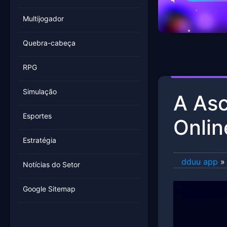
Multijogador
Quebra-cabeça
RPG
Simulação
A Asc
Esportes
Onlin
Estratégia
dduu app
»
Notícias do Setor
Google Sitemap