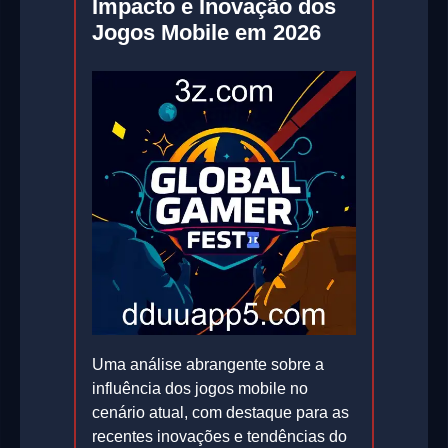
Impacto e Inovação dos
Jogos Mobile em 2026
Uma análise abrangente sobre a
influência dos jogos mobile no
cenário atual, com destaque para as
recentes inovações e tendências do