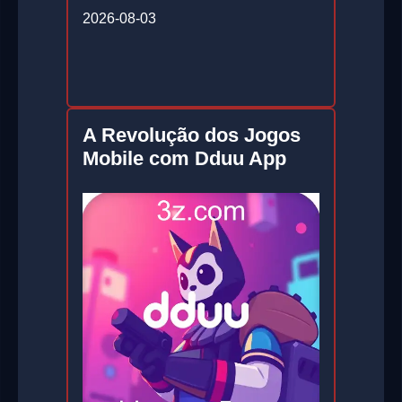
2026-08-03
A Revolução dos Jogos
Mobile com Dduu App