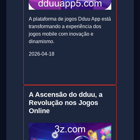
A plataforma de jogos Dduu App está
transformando a experiência dos
jogos mobile com inovação e
dinamismo.
2026-04-18
A Ascensão do dduu, a
Revolução nos Jogos
Online