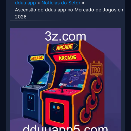
dduu app
»
Notícias do Setor
»
Ascensão do dduu app no Mercado de Jogos em
2026