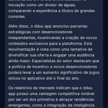
inovação como um divisor de águas,
comparando a experiência a títulos de grandes
consoles.
Além disso, o dduu app anunciou parcerias
estratégicas com desenvolvedores
independentes, incentivando a criação de novos
conteúdos exclusivos para a plataforma. Esta
movimentação é vista como uma tentativa de
diversificar sua oferta e engajar uma audiência
ainda maior. Especialistas do setor destacam que
a política de incentivo a novos desenvolvedores
poderá levar a um aumento significativo de jogos
únicos no aplicativo até o final do ano.
Os relatórios de mercado indicam que o dduu
app possui uma vantagem competitiva notável
por ser um dos primeiros a abraçar tendências
emergentes, como a integração de inteligência