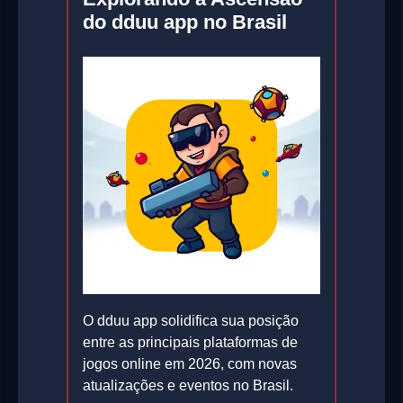
do dduu app no Brasil
O dduu app solidifica sua posição
entre as principais plataformas de
jogos online em 2026, com novas
atualizações e eventos no Brasil.