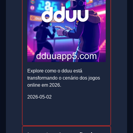
Explore como o dduu está
transformando o cenário dos jogos
online em 2026.
2026-05-02