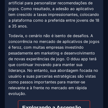
artificial para personalizar recomendações de
jogos. Como resultado, a adesão ao aplicativo
tem crescido a taxas impressionantes, colocando
a plataforma como a preferida entre jovens de 18
a 35 anos.
Todavia, o cenário não é isento de desafios. A
concorrência no mercado de aplicativos de jogos
é feroz, com muitas empresas investindo
pesadamente em marketing e desenvolvimento
de novas experiências de jogo. O dduu app terá
que continuar inovando para manter sua
liderança. No entanto, sua abordagem focada no
usuário e suas parcerias estratégicas são vistas
como passos importantes para manter-se
relevante e à frente no mercado em rápida
evolução.
Explorando a Ascensão