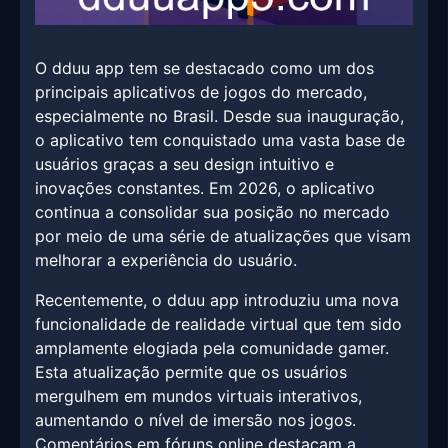
O dduu app tem se destacado como um dos
principais aplicativos de jogos do mercado,
especialmente no Brasil. Desde sua inauguração,
o aplicativo tem conquistado uma vasta base de
usuários graças a seu design intuitivo e
inovações constantes. Em 2026, o aplicativo
continua a consolidar sua posição no mercado
por meio de uma série de atualizações que visam
melhorar a experiência do usuário.
Recentemente, o dduu app introduziu uma nova
funcionalidade de realidade virtual que tem sido
amplamente elogiada pela comunidade gamer.
Esta atualização permite que os usuários
mergulhem em mundos virtuais interativos,
aumentando o nível de imersão nos jogos.
Comentários em fóruns online destacam a